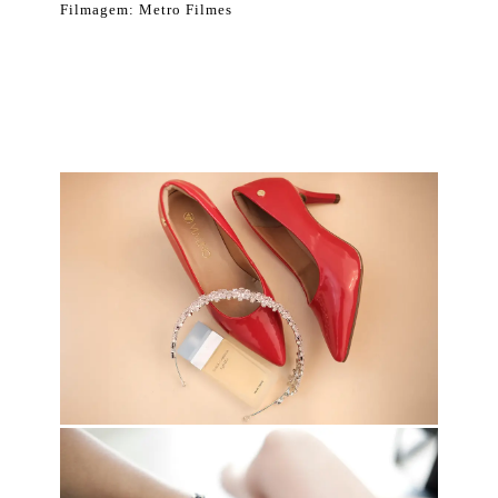
Filmagem: Metro Filmes