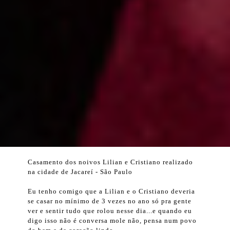
Casamento dos noivos Lilian e Cristiano realizado
na cidade de Jacareí - São Paulo
Eu tenho comigo que a Lilian e o Cristiano deveria
se casar no mínimo de 3 vezes no ano só pra gente
ver e sentir tudo que rolou nesse dia...e quando eu
digo isso não é conversa mole não, pensa num povo