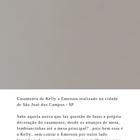
Casamento de Kelly e Emerson realizado na cidade
de São José dos Campos - SP.
Sabe aquela noiva que faz questão de fazer a própria
decoração do casamento, desde os arranjos de mesa,
lembrancinhas até a mesa principal?...pois bem essa é
a Kelly...sem contar o Emerson por outro lado