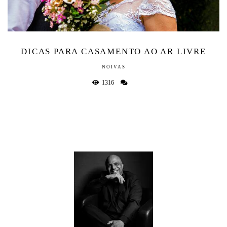
DICAS PARA CASAMENTO AO AR LIVRE
NOIVAS
1316