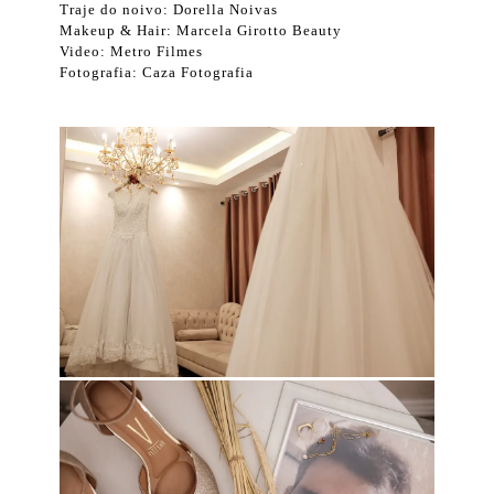
Traje do noivo: Dorella Noivas
Makeup & Hair: Marcela Girotto Beauty
Video: Metro Filmes
Fotografia: Caza Fotografia