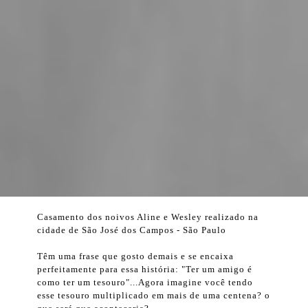
Casamento dos noivos Aline e Wesley realizado na
cidade de São José dos Campos - São Paulo
Têm uma frase que gosto demais e se encaixa
perfeitamente para essa história: "Ter um amigo é
como ter um tesouro"...Agora imagine você tendo
esse tesouro multiplicado em mais de uma centena? o