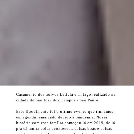
Casamento dos noivos Letícia e Thiago realizado na
cidade de São José dos Campos - São Paulo
Esse literalmente foi o último evento que tínhamos
em agenda remarcado devido a pandemia. Nossa
história com essa família começou lá em 2019, de lá
pra cá muita coisa aconteceu...coisas boas e coisas