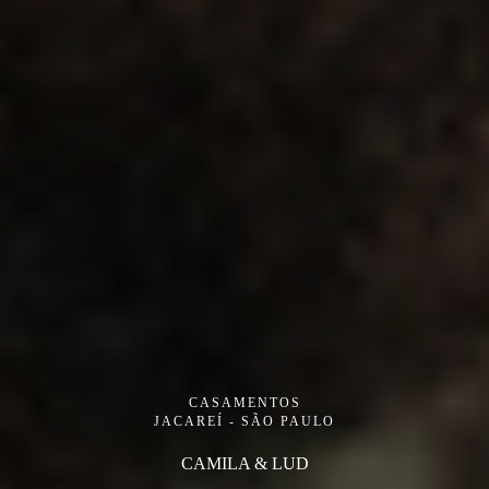
CASAMENTOS
JACAREÍ - SÃO PAULO
CAMILA & LUD