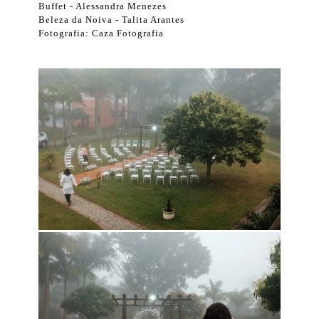
Buffet - Alessandra Menezes
Beleza da Noiva - Talita Arantes
Fotografia: Caza Fotografia