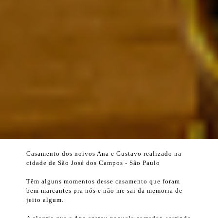
Casamento dos noivos Ana e Gustavo realizado na
cidade de São José dos Campos - São Paulo
Têm alguns momentos desse casamento que foram
bem marcantes pra nós e não me sai da memoria de
jeito algum.