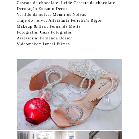
Cascata de chocolate: Leide Cascata de chocolate
Decoração Encanto Decor
Vestido da noiva: Memirros Noivas
Traje do noivo: Alfaiataria Ferreira´s Rigor
Makeup & Hair: Fernanda Motta
Fotografia: Caza Fotografia
Assessoria: Fernanda Dorsch
Videomaker: Ismael Filmes