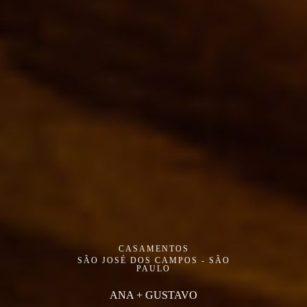
CASAMENTOS
SÃO JOSÉ DOS CAMPOS - SÃO
PAULO
ANA + GUSTAVO