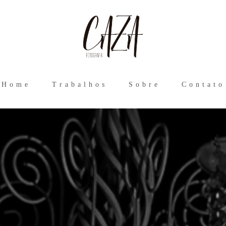
Home
Trabalhos
Sobre
Contato