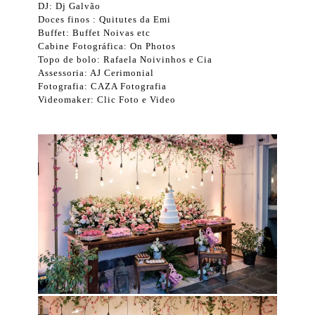
DJ: Dj Galvão
Doces finos : Quitutes da Emi
Buffet: Buffet Noivas etc
Cabine Fotográfica: On Photos
Topo de bolo: Rafaela Noivinhos e Cia
Assessoria: AJ Cerimonial
Fotografia: CAZA Fotografia
Videomaker: Clic Foto e Video