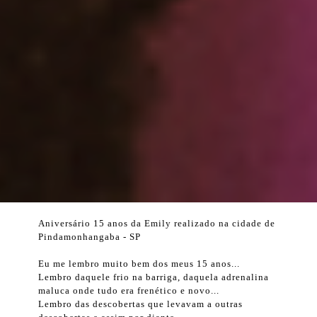
Aniversário 15 anos da Emily realizado na cidade de
Pindamonhangaba - SP
Eu me lembro muito bem dos meus 15 anos...
Lembro daquele frio na barriga, daquela adrenalina
maluca onde tudo era frenético e novo...
Lembro das descobertas que levavam a outras