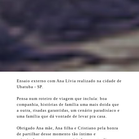
Ensaio externo com Ana Lívia realizado na cidade de
Ubatuba - SP.
Pensa num roteiro de viagem que incluía: boa
companhia, histórias de família uma mais doida que
a outra, risadas garantidas, um cenário paradisíaco e
uma família que dá vontade de levar pra casa.
Obrigado Ana mãe, Ana filha e Cristiano pela honra
de partilhar desse momento tão íntimo e