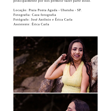
principalmente por nos permitir fazer parte disso.
Locação: Praia Ponta Aguda - Ubatuba - SP.
Fotografia: Caza fotografia
Fotógrafo: José Antônio e Érica Carla
Assistente: Érica Carla