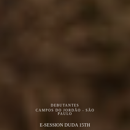
DEBUTANTES
CAMPOS DO JORDÃO - SÃO
PAULO
E-SESSION DUDA 15TH