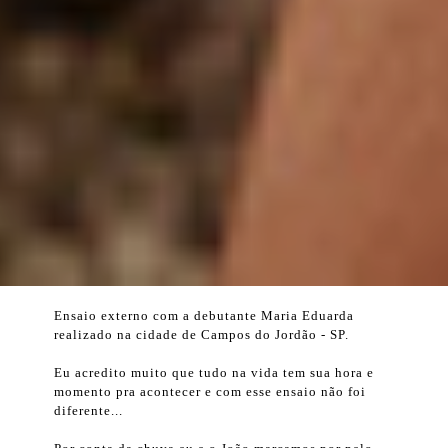
Ensaio externo com a debutante Maria Eduarda
realizado na cidade de Campos do Jordão - SP.
Eu acredito muito que tudo na vida tem sua hora e
momento pra acontecer e com esse ensaio não foi
diferente...