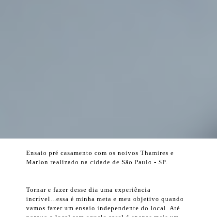
Ensaio pré casamento com os noivos Thamires e
Marlon realizado na cidade de São Paulo - SP.
Tornar e fazer desse dia uma experiência
incrível...essa é minha meta e meu objetivo quando
vamos fazer um ensaio independente do local. Até