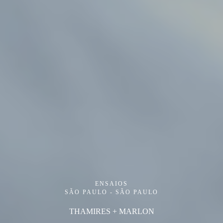
ENSAIOS
SÃO PAULO - SÃO PAULO
THAMIRES + MARLON