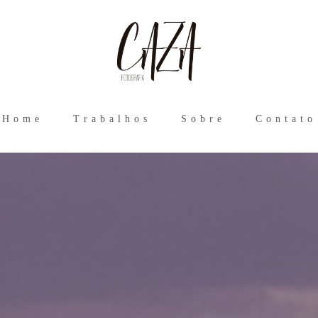
Home
Trabalhos
Sobre
Contato