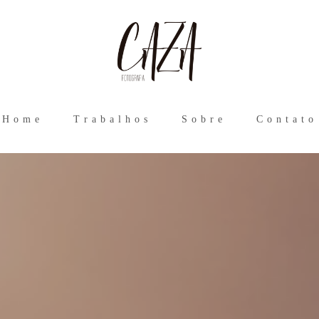
Home
Trabalhos
Sobre
Contato