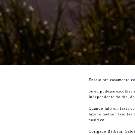
Ensaio pré casamento co
Se eu pudesse escolher a
Independente do dia, do
Quando falo em fazer com
fazer o melhor. Isso faz
positivo.
Obrigado Bárbara, Gabrie