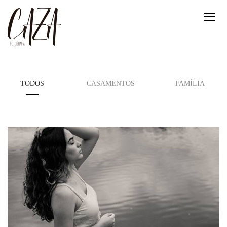
TODOS
CASAMENTOS
FAMÍLIA