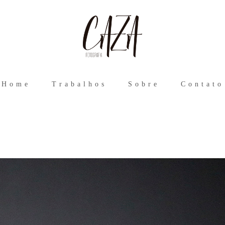
Home
Trabalhos
Sobre
Contato