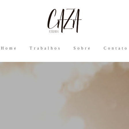
Home
Trabalhos
Sobre
Contato