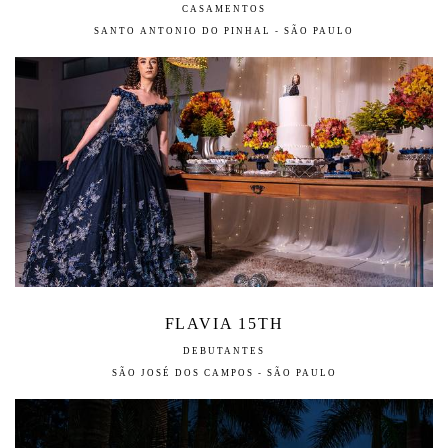
CASAMENTOS
SANTO ANTONIO DO PINHAL - SÃO PAULO
FLAVIA 15TH
DEBUTANTES
SÃO JOSÉ DOS CAMPOS - SÃO PAULO