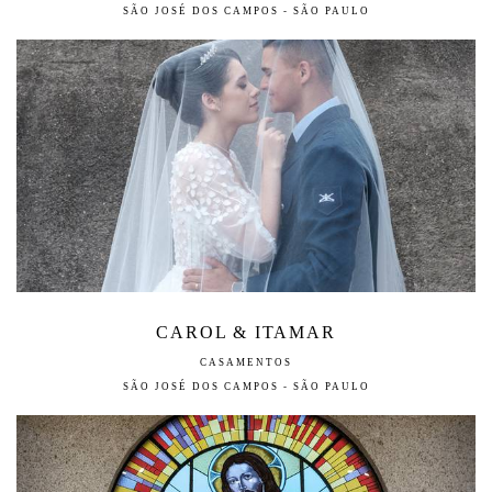
SÃO JOSÉ DOS CAMPOS - SÃO PAULO
CAROL & ITAMAR
CASAMENTOS
SÃO JOSÉ DOS CAMPOS - SÃO PAULO