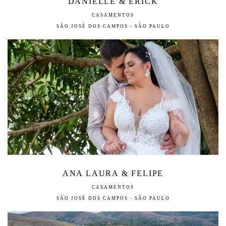
DANIELLE & ERICK
CASAMENTOS
SÃO JOSÉ DOS CAMPOS - SÃO PAULO
ANA LAURA & FELIPE
CASAMENTOS
SÃO JOSÉ DOS CAMPOS - SÃO PAULO