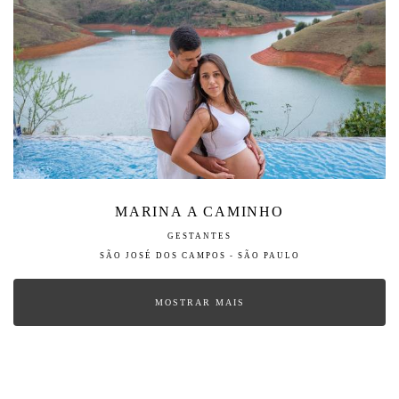
MARINA A CAMINHO
GESTANTES
SÃO JOSÉ DOS CAMPOS - SÃO PAULO
MOSTRAR MAIS