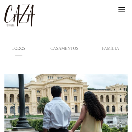
TODOS
CASAMENTOS
FAMÍLIA