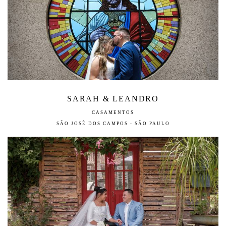
SARAH & LEANDRO
CASAMENTOS
SÃO JOSÉ DOS CAMPOS - SÃO PAULO