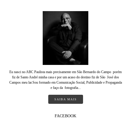
Eu nasci no ABC Paulista mais precisamente em São Bernardo do Campo porém
fiz de Santo André minha casa e por um acaso do destino fiz de São José dos
Campos meu lar.Sou formado em Comunicação Social, Publicidade e Propaganda
e faço da fotografia...
SAIBA MAIS
FACEBOOK