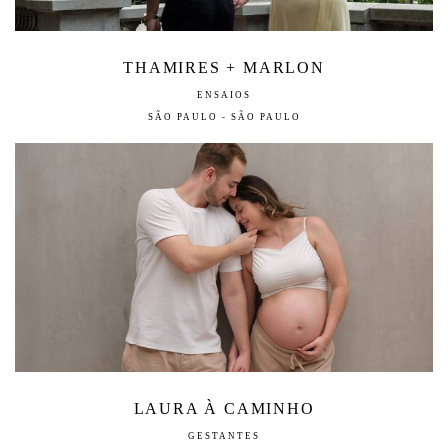
THAMIRES + MARLON
ENSAIOS
SÃO PAULO - SÃO PAULO
LAURA À CAMINHO
GESTANTES