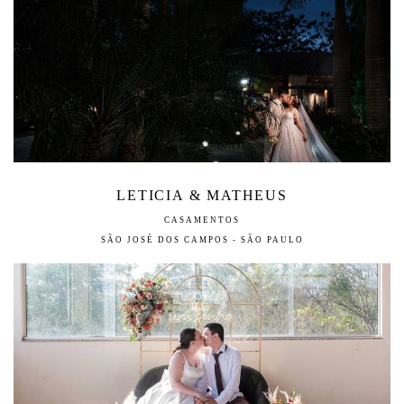
LETICIA & MATHEUS
CASAMENTOS
SÃO JOSÉ DOS CAMPOS - SÃO PAULO