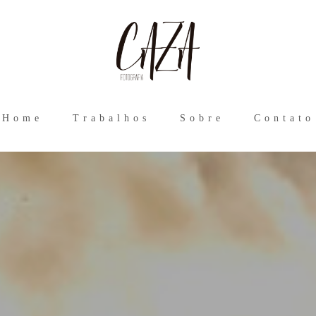
Home
Trabalhos
Sobre
Contato