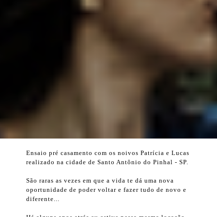
Ensaio pré casamento com os noivos Patrícia e Lucas
realizado na cidade de Santo Antônio do Pinhal - SP.
São raras as vezes em que a vida te dá uma nova
oportunidade de poder voltar e fazer tudo de novo e
diferente...