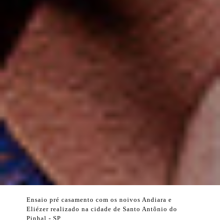
Ensaio pré casamento com os noivos Andiara e
Eliézer realizado na cidade de Santo Antônio do
Pinhal - SP.