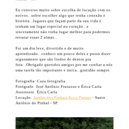
Eu converso muito sobre escolha de locação com os
noivos...sobre escolher algo que tenha conexão e
história...lugares que façam parte da sua vida e
tenham um lugar especial no coração...e
sinceramente não tinha lugar melhor para podermos
retratar essas 2 almas...
Foi um dia leve, divertido e de muito
aprendizado...conheci um pouco deles e posso dizer
seguramente que são lindos de dentro pra
fora...Obrigado queridos amigos por me confiar a nós
uma tarefa tão importante e única...gratidão sempre.
Fotografia: Caza fotografia
Fotógrafo: José Antônio Frutuoso e Érica Carla
Assistente: Érica Carla
Locação:
Jardim dos Pinhais Ecco Parque
- Santo
Antônio do Pinhal - SP.