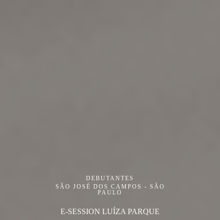
DEBUTANTES
SÃO JOSÉ DOS CAMPOS - SÃO
PAULO
E-SESSION LUÍZA PARQUE