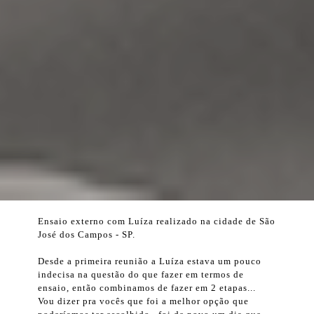
Ensaio externo com Luíza realizado na cidade de São
José dos Campos - SP.
Desde a primeira reunião a Luíza estava um pouco
indecisa na questão do que fazer em termos de
ensaio, então combinamos de fazer em 2 etapas...
Vou dizer pra vocês que foi a melhor opção que