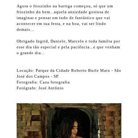
Agora o friozinho na barriga começou, só que um
friozinho do bem...aquela ansiedade gostosa de
imaginar e pensar em tudo de fantástico que vai
acontecer em sua festa, e na boa, vai ser lindo
demais...
Obrigado Ingrid, Daniele, Marcelo e toda família por
esse dia tão especial e pela paciência...e que venham
o grande dia...
Locação: Parque da Cidade Roberto Burle Marx - São
José dos Campos - SP.
Fotografia: Caza fotografia
Fotógrafo: José Antônio