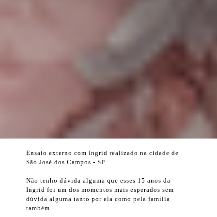
Ensaio externo com Ingrid realizado na cidade de
São José dos Campos - SP.
Não tenho dúvida alguma que esses 15 anos da
Ingrid foi um dos momentos mais esperados sem
dúvida alguma tanto por ela como pela família
também...